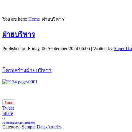
You are here:
Home
ฝ่ายบริหาร
ฝ่ายบริหาร
Published on Friday, 06 September 2024 06:06
|
Written by
Super Us
โครงสร้างฝ่ายบริหาร
Tweet
Share
0
Facebook Social Comments
Category:
Sample Data-Articles