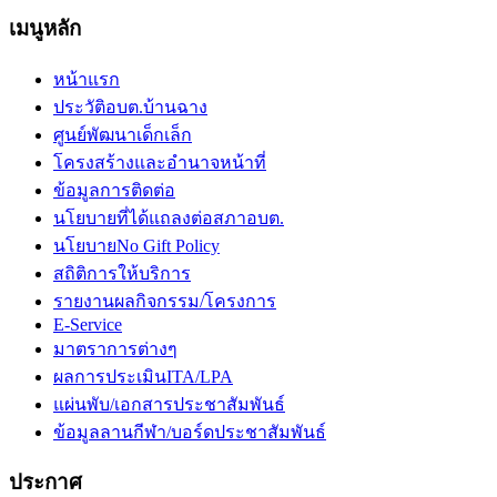
เมนูหลัก
หน้าแรก
ประวัติอบต.บ้านฉาง
ศูนย์พัฒนาเด็กเล็ก
โครงสร้างและอำนาจหน้าที่
ข้อมูลการติดต่อ
นโยบายที่ได้แถลงต่อสภาอบต.
นโยบายNo Gift Policy
สถิติการให้บริการ
รายงานผลกิจกรรม/โครงการ
E-Service
มาตราการต่างๆ
ผลการประเมินITA/LPA
แผ่นพับ/เอกสารประชาสัมพันธ์
ข้อมูลลานกีฬา/บอร์ดประชาสัมพันธ์
ประกาศ