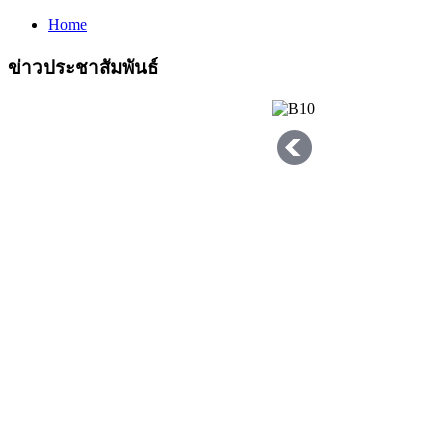
Home
ข่าวประชาสัมพันธ์