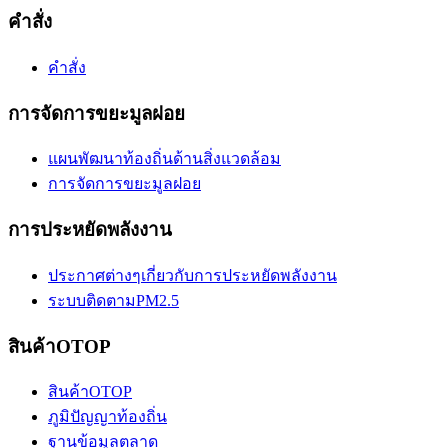
คำสั่ง
คำสั่ง
การจัดการขยะมูลฝอย
แผนพัฒนาท้องถิ่นด้านสิ่งแวดล้อม
การจัดการขยะมูลฝอย
การประหยัดพลังงาน
ประกาศต่างๆเกี่ยวกับการประหยัดพลังงาน
ระบบติดตามPM2.5
สินค้าOTOP
สินค้าOTOP
ภูมิปัญญาท้องถิ่น
ฐานข้อมูลตลาด