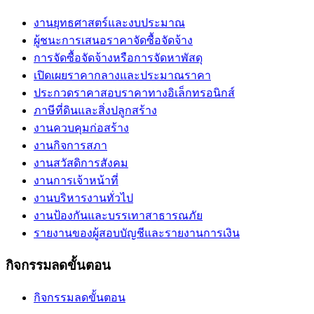
งานยุทธศาสตร์และงบประมาณ
ผู้ชนะการเสนอราคาจัดซื้อจัดจ้าง
การจัดซื้อจัดจ้างหรือการจัดหาพัสดุ
เปิดเผยราคากลางและประมาณราคา
ประกวดราคาสอบราคาทางอิเล็กทรอนิกส์
ภาษีที่ดินและสิ่งปลูกสร้าง
งานควบคุมก่อสร้าง
งานกิจการสภา
งานสวัสดิการสังคม
งานการเจ้าหน้าที่
งานบริหารงานทั่วไป
งานป้องกันและบรรเทาสาธารณภัย
รายงานของผู้สอบบัญชีและรายงานการเงิน
กิจกรรมลดขั้นตอน
กิจกรรมลดขั้นตอน